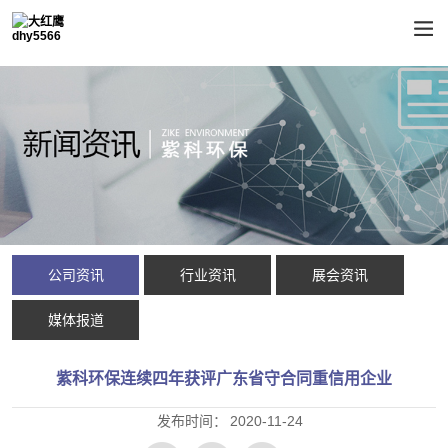
公司资讯
行业资讯
展会资讯
媒体报道
紫科环保连续四年获评广东省守合同重信用企业
发布时间：
2020-11-24