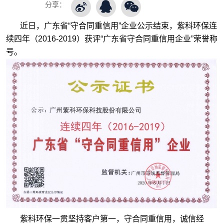
分享：
近日，广东省“守合同重信用”企业公示结束，紫科环保连
续四年（2016-2019）获评“广东省守合同重信用企业”荣誉称
号。
紫科环保一贯坚持客户第一，守合同重信用，诚信经