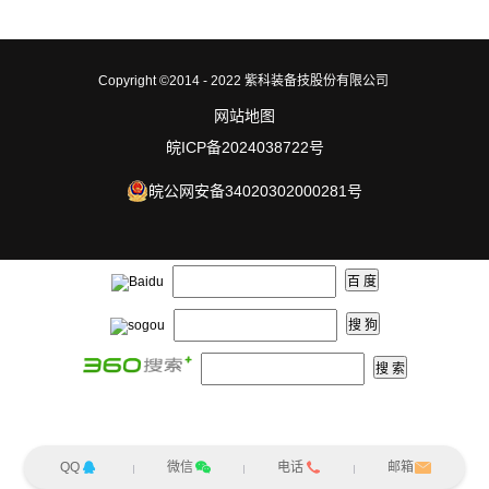
Copyright ©2014 - 2022 紫科装备技股份有限公司
网站地图
皖ICP备2024038722号
皖公网安备34020302000281号
QQ
微信
电话
邮箱