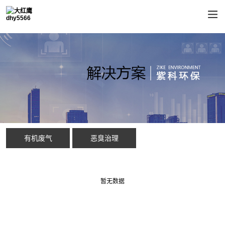
有机废气
恶臭治理
暂无数据